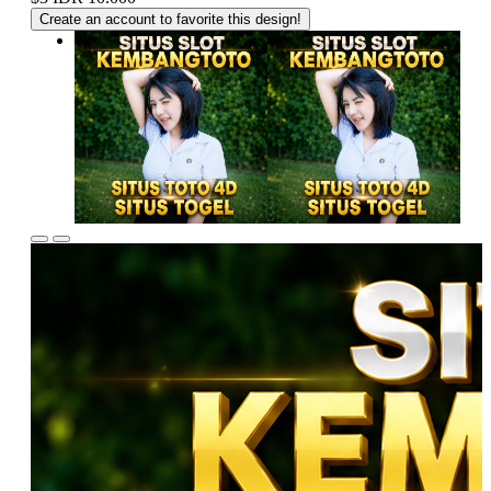
Create an account to favorite this design!