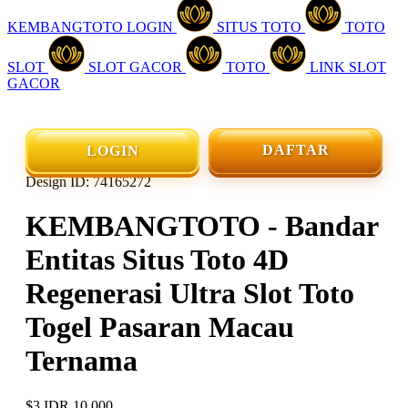
KEMBANGTOTO LOGIN
SITUS TOTO
TOTO
SLOT
SLOT GACOR
TOTO
LINK SLOT
GACOR
DAFTAR
LOGIN
Design ID: 74165272
KEMBANGTOTO - Bandar
Entitas Situs Toto 4D
Regenerasi Ultra Slot Toto
Togel Pasaran Macau
Ternama
$3
IDR 10.000