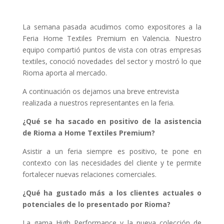
La semana pasada acudimos como expositores a la
Feria Home Textiles Premium en Valencia. Nuestro
equipo compartió puntos de vista con otras empresas
textiles, conoció novedades del sector y mostró lo que
Rioma aporta al mercado.
A continuación os dejamos una breve entrevista
realizada a nuestros representantes en la feria.
¿Qué se ha sacado en positivo de la asistencia
de Rioma a Home Textiles Premium?
Asistir a un feria siempre es positivo, te pone en
contexto con las necesidades del cliente y te permite
fortalecer nuevas relaciones comerciales.
¿Qué ha gustado más a los clientes actuales o
potenciales de lo presentado por Rioma?
La gama High Performance y la nueva colección de