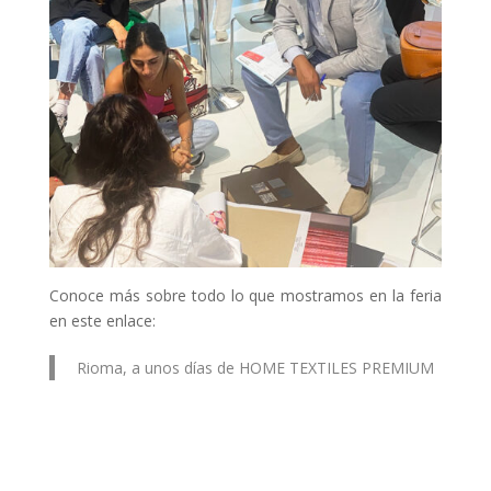
Conoce más sobre todo lo que mostramos en la feria
en este enlace:
Rioma, a unos días de HOME TEXTILES PREMIUM