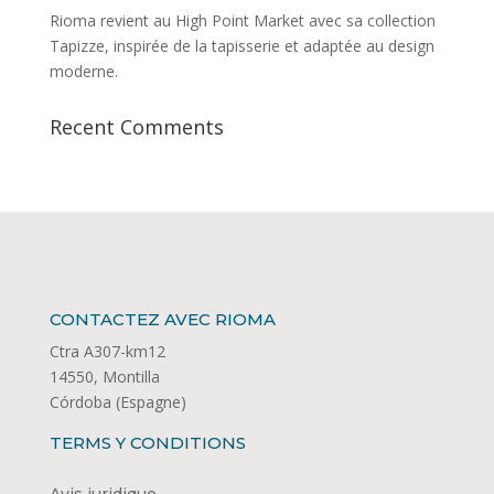
Rioma revient au High Point Market avec sa collection
Tapizze, inspirée de la tapisserie et adaptée au design
moderne.
Recent Comments
CONTACTEZ AVEC RIOMA
Ctra A307-km12
14550, Montilla
Córdoba (Espagne)
TERMS Y CONDITIONS
Avis juridique