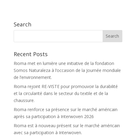
Search
Recent Posts
Rioma met en lumière une initiative de la fondation
Somos Naturaleza à l’occasion de la Journée mondiale
de l’environnement.
Rioma rejoint RE-VISTE pour promouvoir la durabilité
et la circularité dans le secteur du textile et de la
chaussure.
Rioma renforce sa présence sur le marché américain
après sa participation à Interwoven 2026
Rioma est à nouveau présent sur le marché américain
avec sa participation à Interwoven.