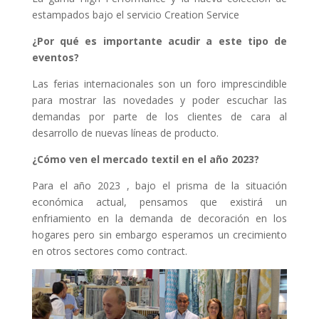
estampados bajo el servicio Creation Service
¿Por qué es importante acudir a este tipo de
eventos?
Las ferias internacionales son un foro imprescindible
para mostrar las novedades y poder escuchar las
demandas por parte de los clientes de cara al
desarrollo de nuevas líneas de producto.
¿Cómo ven el mercado textil en el año 2023?
Para el año 2023 , bajo el prisma de la situación
económica actual, pensamos que existirá un
enfriamiento en la demanda de decoración en los
hogares pero sin embargo esperamos un crecimiento
en otros sectores como contract.