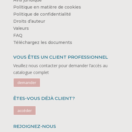
Politique en matière de cookies
Politique de confidentialité
Droits d’auteur
Valeurs
FAQ
Téléchargez les documents
VOUS ÊTES UN CLIENT PROFESSIONNEL
Veuillez nous contacter pour demander l’accès au
catalogue complet
demander
ÊTES-VOUS DÉJÀ CLIENT?
accéder
REJOIGNEZ-NOUS