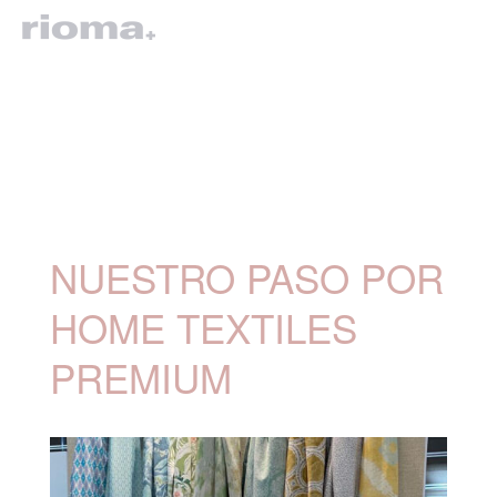
NUESTRO PASO POR
HOME TEXTILES
PREMIUM