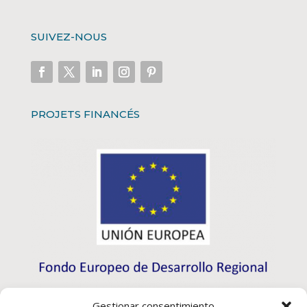
SUIVEZ-NOUS
PROJETS FINANCÉS
Gestionar consentimiento