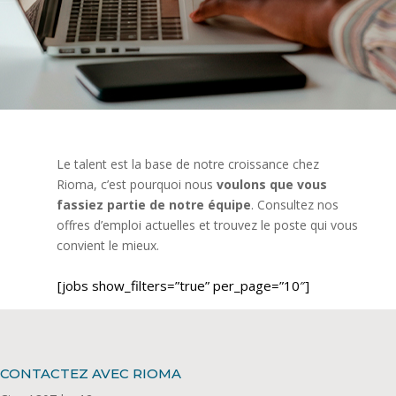
Le talent est la base de notre croissance chez
Rioma, c’est pourquoi nous
voulons que vous
fassiez partie de notre équipe
. Consultez nos
offres d’emploi actuelles et trouvez le poste qui vous
convient le mieux.
[jobs show_filters=”true” per_page=”10″]
CONTACTEZ AVEC RIOMA