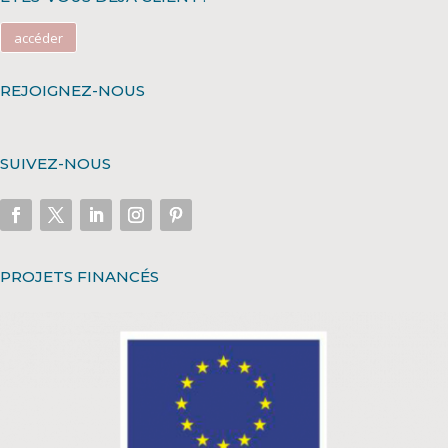
accéder
REJOIGNEZ-NOUS
SUIVEZ-NOUS
PROJETS FINANCÉS