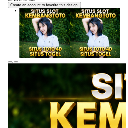
Create an account to favorite this design!