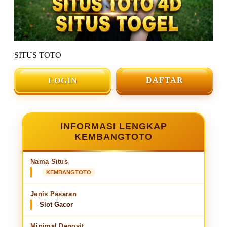
SITUS TOTO
DAFTAR
LOGIN
INFORMASI LENGKAP
KEMBANGTOTO
Nama Situs
KEMBANGTOTO
Jenis Pasaran
Slot Gacor
Minimal Deposit