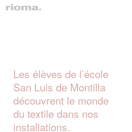
Les élèves de l’école
San Luis de Montilla
découvrent le monde
du textile dans nos
installations.