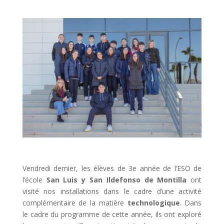
Vendredi dernier, les élèves de 3e année de l’ESO de
l’école
San Luis y San Ildefonso de Montilla
ont
visité nos installations dans le cadre d’une activité
complémentaire de la matière
technologique
. Dans
le cadre du programme de cette année, ils ont exploré