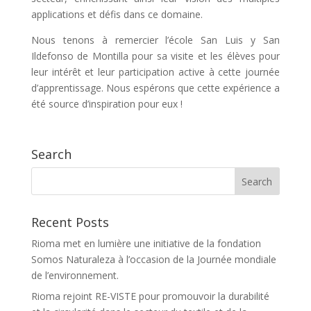
applications et défis dans ce domaine.
Nous tenons à remercier l’école San Luis y San
Ildefonso de Montilla pour sa visite et les élèves pour
leur intérêt et leur participation active à cette journée
d’apprentissage. Nous espérons que cette expérience a
été source d’inspiration pour eux !
Search
Recent Posts
Rioma met en lumière une initiative de la fondation
Somos Naturaleza à l’occasion de la Journée mondiale
de l’environnement.
Rioma rejoint RE-VISTE pour promouvoir la durabilité