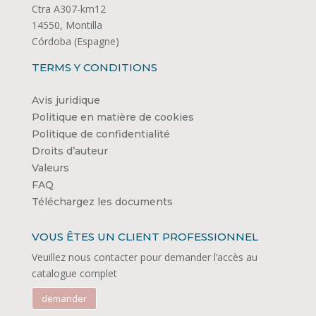
Ctra A307-km12
14550, Montilla
Córdoba (Espagne)
TERMS Y CONDITIONS
Avis juridique
Politique en matière de cookies
Politique de confidentialité
Droits d’auteur
Valeurs
FAQ
Téléchargez les documents
VOUS ÊTES UN CLIENT PROFESSIONNEL
Veuillez nous contacter pour demander l’accès au
catalogue complet
demander