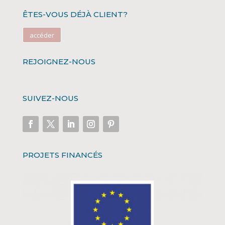
ÊTES-VOUS DÉJÀ CLIENT?
accéder
REJOIGNEZ-NOUS
SUIVEZ-NOUS
PROJETS FINANCÉS