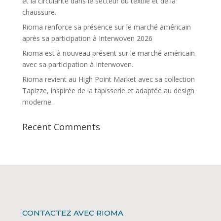
et la circularité dans le secteur du textile et de la
chaussure.
Rioma renforce sa présence sur le marché américain
après sa participation à Interwoven 2026
Rioma est à nouveau présent sur le marché américain
avec sa participation à Interwoven.
Rioma revient au High Point Market avec sa collection
Tapizze, inspirée de la tapisserie et adaptée au design
moderne.
Recent Comments
CONTACTEZ AVEC RIOMA