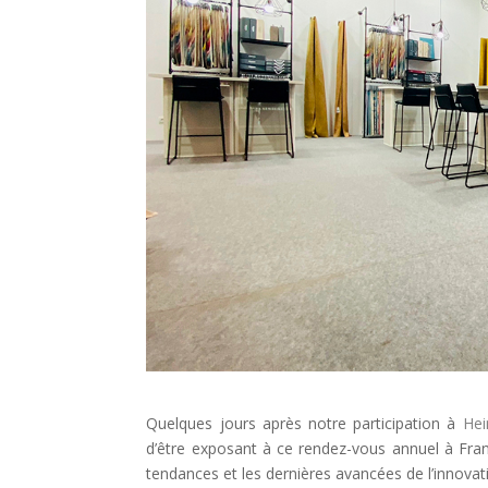
Quelques jours après notre participation à
Hei
d’être exposant à ce rendez-vous annuel à Fran
tendances et les dernières avancées de l’innovati