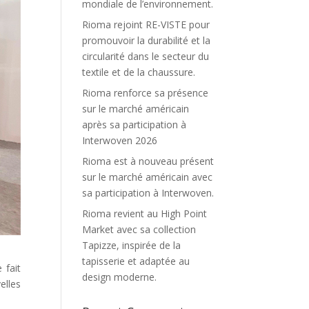
mondiale de l’environnement.
Rioma rejoint RE-VISTE pour
promouvoir la durabilité et la
circularité dans le secteur du
textile et de la chaussure.
Rioma renforce sa présence
sur le marché américain
après sa participation à
Interwoven 2026
Rioma est à nouveau présent
sur le marché américain avec
sa participation à Interwoven.
Rioma revient au High Point
Market avec sa collection
Tapizze, inspirée de la
tapisserie et adaptée au
 fait
design moderne.
elles