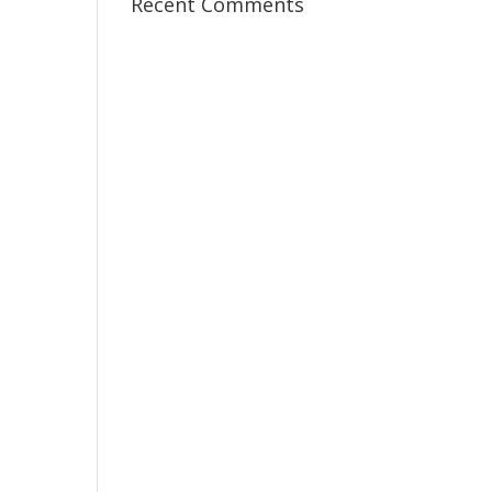
Recent Comments