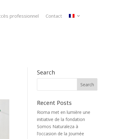
ccès professionnel
Contact
Search
Recent Posts
Rioma met en lumière une
initiative de la fondation
Somos Naturaleza à
l’occasion de la Journée