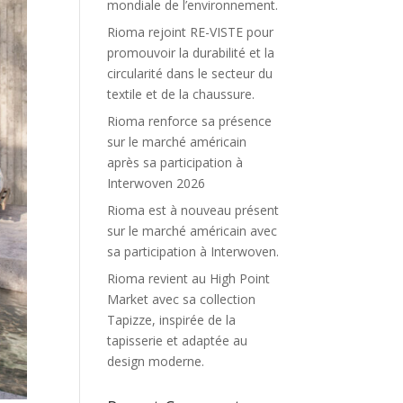
mondiale de l’environnement.
Rioma rejoint RE-VISTE pour
promouvoir la durabilité et la
circularité dans le secteur du
textile et de la chaussure.
Rioma renforce sa présence
sur le marché américain
après sa participation à
Interwoven 2026
Rioma est à nouveau présent
sur le marché américain avec
sa participation à Interwoven.
Rioma revient au High Point
Market avec sa collection
Tapizze, inspirée de la
tapisserie et adaptée au
design moderne.