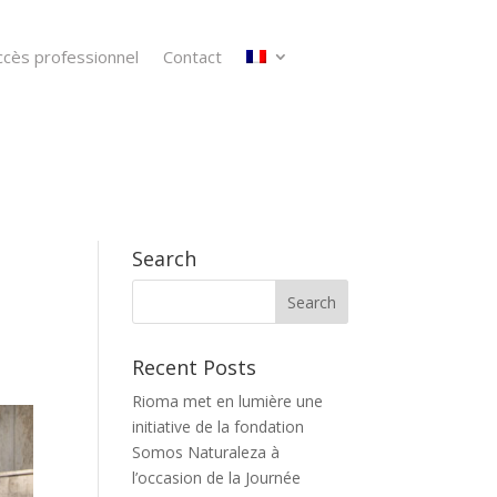
ccès professionnel
Contact
Search
Recent Posts
Rioma met en lumière une
initiative de la fondation
Somos Naturaleza à
l’occasion de la Journée