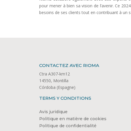
pour mener à bien sa vision de l’avenir. Ce 202
besoins de ses clients tout en contribuant à un s
CONTACTEZ AVEC RIOMA
Ctra A307-km12
14550, Montilla
Córdoba (Espagne)
TERMS Y CONDITIONS
Avis juridique
Politique en matière de cookies
Politique de confidentialité