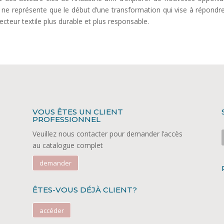
4 ne représente que le début d’une transformation qui vise à répondr
ecteur textile plus durable et plus responsable.
VOUS ÊTES UN CLIENT
PROFESSIONNEL
Veuillez nous contacter pour demander l’accès
au catalogue complet
demander
ÊTES-VOUS DÉJÀ CLIENT?
accéder