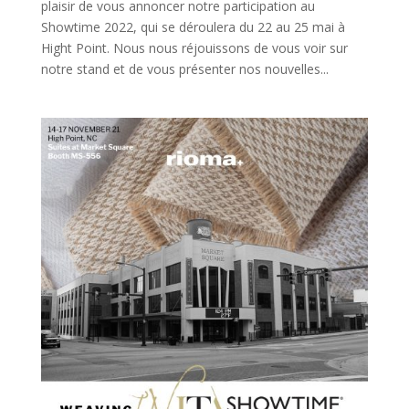
plaisir de vous annoncer notre participation au
Showtime 2022, qui se déroulera du 22 au 25 mai à
Hight Point. Nous nous réjouissons de vous voir sur
notre stand et de vous présenter nos nouvelles...