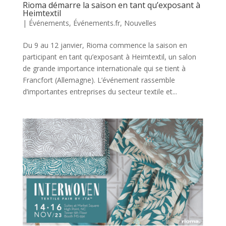
Rioma démarre la saison en tant qu’exposant à
Heimtextil
|
Événements
,
Événements.fr
,
Nouvelles
Du 9 au 12 janvier, Rioma commence la saison en
participant en tant qu’exposant à Heimtextil, un salon
de grande importance internationale qui se tient à
Francfort (Allemagne). L’événement rassemble
d’importantes entreprises du secteur textile et...