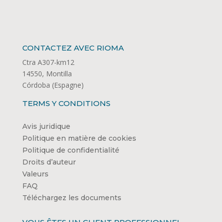
CONTACTEZ AVEC RIOMA
Ctra A307-km12
14550, Montilla
Córdoba (Espagne)
TERMS Y CONDITIONS
Avis juridique
Politique en matière de cookies
Politique de confidentialité
Droits d’auteur
Valeurs
FAQ
Téléchargez les documents