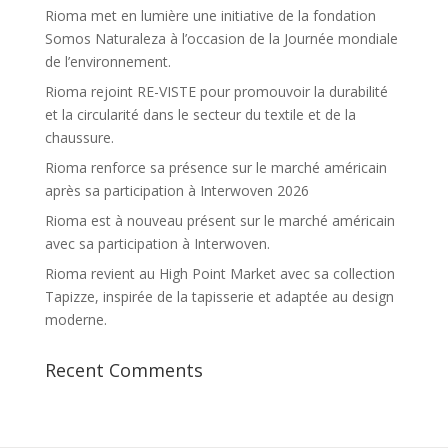
Rioma met en lumière une initiative de la fondation
Somos Naturaleza à l’occasion de la Journée mondiale
de l’environnement.
Rioma rejoint RE-VISTE pour promouvoir la durabilité
et la circularité dans le secteur du textile et de la
chaussure.
Rioma renforce sa présence sur le marché américain
après sa participation à Interwoven 2026
Rioma est à nouveau présent sur le marché américain
avec sa participation à Interwoven.
Rioma revient au High Point Market avec sa collection
Tapizze, inspirée de la tapisserie et adaptée au design
moderne.
Recent Comments