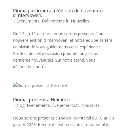
Rioma participera à l’édition de novembre
d’Intervowen.
|
Événements
,
Événements.fr
,
Nouvelles
Du 14 au 16 octobre, nous serons présents à une
nouvelle édition d’Interwoven, et notre équipe se fera
un plaisir de vous guider dans cette expérience.
Profitez de cette occasion pour découvrir nos
dernières nouveautés. Sur notre stand, vous
découvrirez notre...
Rioma, présent à Heimtextil
|
blog
,
Événements
,
Événements.fr
,
Nouvelles
Nous serons présents au salon Heimtextil du 10 au 13
janvier 2023. Heimtextil est un salon international de