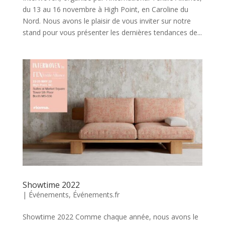
du 13 au 16 novembre à High Point, en Caroline du
Nord. Nous avons le plaisir de vous inviter sur notre
stand pour vous présenter les dernières tendances de...
Showtime 2022
|
Événements
,
Événements.fr
Showtime 2022 Comme chaque année, nous avons le