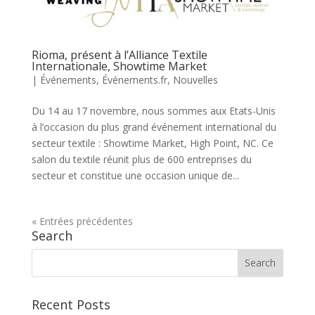
Rioma, présent à l’Alliance Textile
Internationale, Showtime Market
|
Événements
,
Événements.fr
,
Nouvelles
Du 14 au 17 novembre, nous sommes aux Etats-Unis
à l’occasion du plus grand événement international du
secteur textile : Showtime Market, High Point, NC. Ce
salon du textile réunit plus de 600 entreprises du
secteur et constitue une occasion unique de...
« Entrées précédentes
Search
Recent Posts