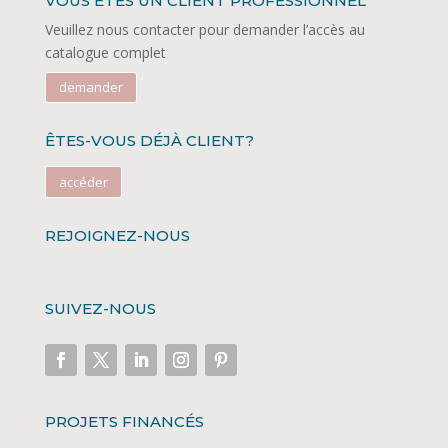
VOUS ÊTES UN CLIENT PROFESSIONNEL
Veuillez nous contacter pour demander l’accès au
catalogue complet
demander
ÊTES-VOUS DÉJÀ CLIENT?
accéder
REJOIGNEZ-NOUS
SUIVEZ-NOUS
PROJETS FINANCÉS