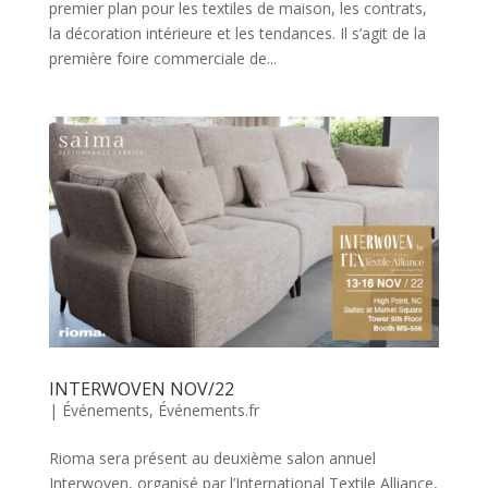
premier plan pour les textiles de maison, les contrats,
la décoration intérieure et les tendances. Il s’agit de la
première foire commerciale de...
INTERWOVEN NOV/22
|
Événements
,
Événements.fr
Rioma sera présent au deuxième salon annuel
Interwoven, organisé par l’International Textile Alliance,