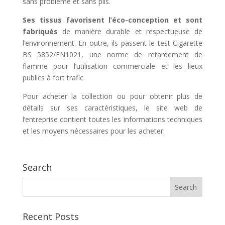
sans problème et sans plis.
Ses tissus favorisent l’éco-conception et sont
fabriqués
de manière durable et respectueuse de
l’environnement. En outre, ils passent le test Cigarette
BS 5852/EN1021, une norme de retardement de
flamme pour l’utilisation commerciale et les lieux
publics à fort trafic.
Pour acheter la collection ou pour obtenir plus de
détails sur ses caractéristiques, le site web de
l’entreprise contient toutes les informations techniques
et les moyens nécessaires pour les acheter.
Search
Recent Posts