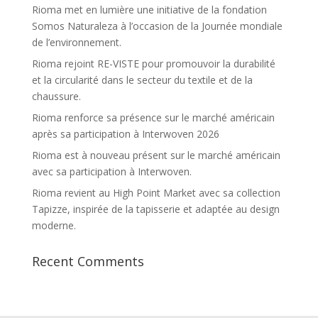
Rioma met en lumière une initiative de la fondation
Somos Naturaleza à l’occasion de la Journée mondiale
de l’environnement.
Rioma rejoint RE-VISTE pour promouvoir la durabilité
et la circularité dans le secteur du textile et de la
chaussure.
Rioma renforce sa présence sur le marché américain
après sa participation à Interwoven 2026
Rioma est à nouveau présent sur le marché américain
avec sa participation à Interwoven.
Rioma revient au High Point Market avec sa collection
Tapizze, inspirée de la tapisserie et adaptée au design
moderne.
Recent Comments