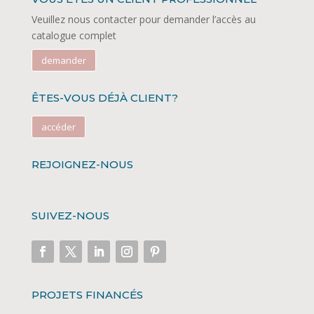
Veuillez nous contacter pour demander l’accès au
catalogue complet
demander
ÊTES-VOUS DÉJÀ CLIENT?
accéder
REJOIGNEZ-NOUS
SUIVEZ-NOUS
PROJETS FINANCÉS