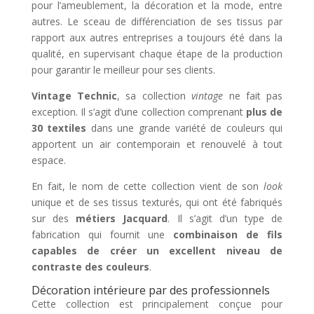
pour l’ameublement, la décoration et la mode, entre
autres. Le sceau de différenciation de ses tissus par
rapport aux autres entreprises a toujours été dans la
qualité, en supervisant chaque étape de la production
pour garantir le meilleur pour ses clients.
Vintage Technic
, sa collection
vintage
ne fait pas
exception. Il s’agit d’une collection comprenant
plus de
30 textiles
dans une grande variété de couleurs qui
apportent un air contemporain et renouvelé à tout
espace.
En fait, le nom de cette collection vient de son
look
unique et de ses tissus texturés, qui ont été fabriqués
sur des
métiers Jacquard
. Il s’agit d’un type de
fabrication qui fournit une
combinaison de fils
capables de créer un excellent niveau de
contraste des couleurs
.
Décoration intérieure par des professionnels
Cette collection est principalement conçue pour