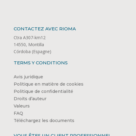
CONTACTEZ AVEC RIOMA
Ctra A307-km12
14550, Montilla
Córdoba (Espagne)
TERMS Y CONDITIONS
Avis juridique
Politique en matière de cookies
Politique de confidentialité
Droits d’auteur
Valeurs
FAQ
Téléchargez les documents
VOUS ÊTES UN CLIENT PROFESSIONNEL