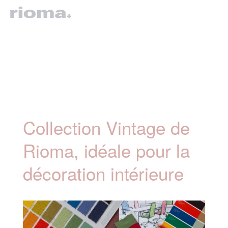
Collection Vintage de
Rioma, idéale pour la
décoration intérieure