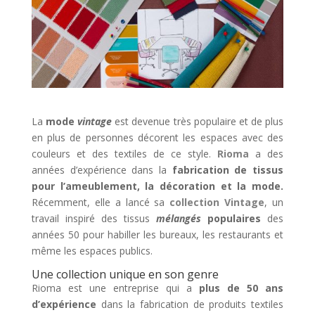
La
mode
vintage
est devenue très populaire et de plus
en plus de personnes décorent les espaces avec des
couleurs et des textiles de ce style.
Rioma
a des
années d’expérience dans la
fabrication de tissus
pour l’ameublement, la décoration et la mode.
Récemment, elle a lancé sa
collection Vintage
, un
travail inspiré des tissus
mélangés
populaires
des
années 50 pour habiller les bureaux, les restaurants et
même les espaces publics.
Une collection unique en son genre
Rioma est une entreprise qui a
plus de 50 ans
d’expérience
dans la fabrication de produits textiles