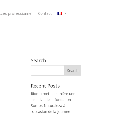
ccès professionnel
Contact
Search
Recent Posts
Rioma met en lumière une
initiative de la fondation
Somos Naturaleza à
l’occasion de la Journée