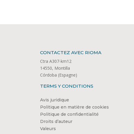
CONTACTEZ AVEC RIOMA
Ctra A307-km12
14550, Montilla
Córdoba (Espagne)
TERMS Y CONDITIONS
Avis juridique
Politique en matière de cookies
Politique de confidentialité
Droits d’auteur
Valeurs