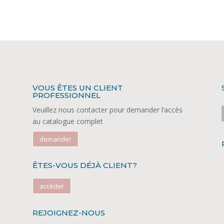
VOUS ÊTES UN CLIENT
PROFESSIONNEL
Veuillez nous contacter pour demander l’accès
au catalogue complet
demander
ÊTES-VOUS DÉJÀ CLIENT?
accéder
REJOIGNEZ-NOUS