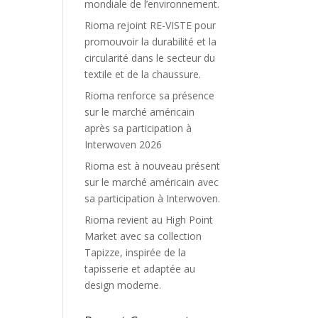
mondiale de l’environnement.
Rioma rejoint RE-VISTE pour
promouvoir la durabilité et la
circularité dans le secteur du
textile et de la chaussure.
Rioma renforce sa présence
sur le marché américain
après sa participation à
Interwoven 2026
Rioma est à nouveau présent
sur le marché américain avec
sa participation à Interwoven.
Rioma revient au High Point
Market avec sa collection
Tapizze, inspirée de la
tapisserie et adaptée au
design moderne.