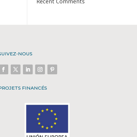
Recent Comments
SUIVEZ-NOUS
PROJETS FINANCÉS