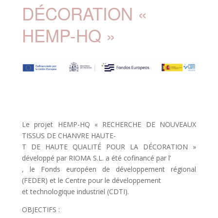
DÉCORATION «
HEMP-HQ »
Le projet HEMP-HQ « RECHERCHE DE NOUVEAUX
TISSUS DE CHANVRE HAUTE-
T DE HAUTE QUALITÉ POUR LA DÉCORATION »
développé par RIOMA S.L. a été cofinancé par l’
, le Fonds européen de développement régional
(FEDER) et le Centre pour le développement
et technologique industriel (CDTI).
OBJECTIFS :