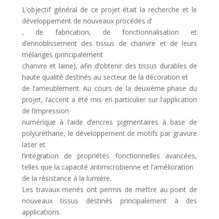
L’objectif général de ce projet était la recherche et le
développement de nouveaux procédés d’
, de fabrication, de fonctionnalisation et
d’ennoblissement des tissus de chanvre et de leurs
mélanges (principalement
chanvre et laine), afin d’obtenir des tissus durables de
haute qualité destinés au secteur de la décoration et
de l’ameublement. Au cours de la deuxième phase du
projet, l’accent a été mis en particulier sur l’application
de l’impression
numérique à l’aide d’encres pigmentaires à base de
polyuréthane, le développement de motifs par gravure
laser et
l’intégration de propriétés fonctionnelles avancées,
telles que la capacité antimicrobienne et l’amélioration
de la résistance à la lumière.
Les travaux menés ont permis de mettre au point de
nouveaux tissus destinés principalement à des
applications