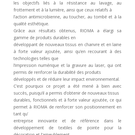
les objectifs liés à la résistance au lavage, au
frottement et à la lumière, ainsi que ceux relatifs à
l’action antimicrobienne, au toucher, au tombé et à la
qualité esthétique.
Grâce aux résultats obtenus, RIOMA a élargi sa
gamme de produits durables en
développant de nouveaux tissus en chanvre et en laine
à forte valeur ajoutée, ainsi qu’en recourant à des
technologies telles que
l’impression numérique et la gravure au laser, qui ont
permis de renforcer la durabilité des produits
développés et de réduire leur impact environnemental.
C’est pourquoi ce projet a été mené à bien avec
succès, puisqu’il a permis d’obtenir de nouveaux tissus
durables, fonctionnels et à forte valeur ajoutée, ce qui
permet à RIOMA de renforcer son positionnement en
tant qu’
entreprise innovante et de référence dans le
développement de textiles de pointe pour la
décoration et l’ameublement.