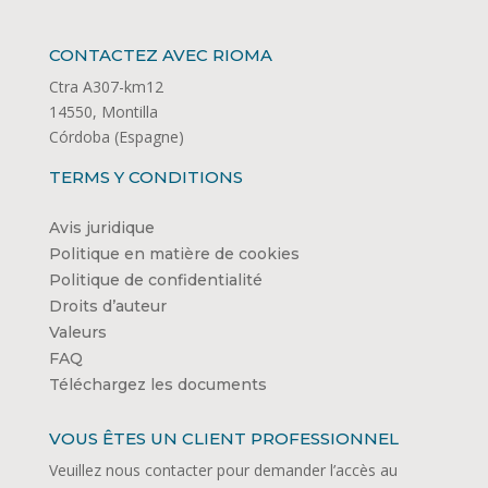
CONTACTEZ AVEC RIOMA
Ctra A307-km12
14550, Montilla
Córdoba (Espagne)
TERMS Y CONDITIONS
Avis juridique
Politique en matière de cookies
Politique de confidentialité
Droits d’auteur
Valeurs
FAQ
Téléchargez les documents
VOUS ÊTES UN CLIENT PROFESSIONNEL
Veuillez nous contacter pour demander l’accès au