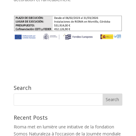
Search
Recent Posts
Rioma met en lumière une initiative de la fondation
Somos Naturaleza à l’occasion de la Journée mondiale