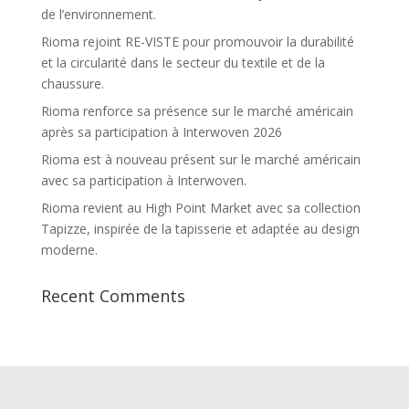
de l’environnement.
Rioma rejoint RE-VISTE pour promouvoir la durabilité
et la circularité dans le secteur du textile et de la
chaussure.
Rioma renforce sa présence sur le marché américain
après sa participation à Interwoven 2026
Rioma est à nouveau présent sur le marché américain
avec sa participation à Interwoven.
Rioma revient au High Point Market avec sa collection
Tapizze, inspirée de la tapisserie et adaptée au design
moderne.
Recent Comments