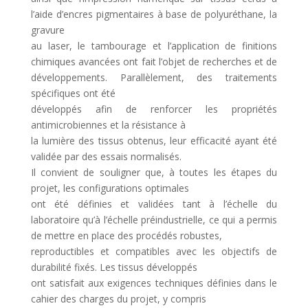
l’aide d’encres pigmentaires à base de polyuréthane, la
gravure
au laser, le tambourage et l’application de finitions
chimiques avancées ont fait l’objet de recherches et de
développements. Parallèlement, des traitements
spécifiques ont été
développés afin de renforcer les propriétés
antimicrobiennes et la résistance à
la lumière des tissus obtenus, leur efficacité ayant été
validée par des essais normalisés.
Il convient de souligner que, à toutes les étapes du
projet, les configurations optimales
ont été définies et validées tant à l’échelle du
laboratoire qu’à l’échelle préindustrielle, ce qui a permis
de mettre en place des procédés robustes,
reproductibles et compatibles avec les objectifs de
durabilité fixés. Les tissus développés
ont satisfait aux exigences techniques définies dans le
cahier des charges du projet, y compris