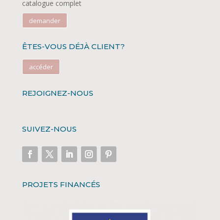
catalogue complet
demander
ÊTES-VOUS DÉJÀ CLIENT?
accéder
REJOIGNEZ-NOUS
SUIVEZ-NOUS
PROJETS FINANCÉS