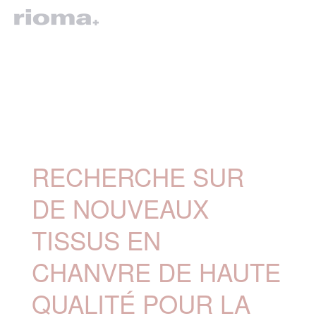
RECHERCHE SUR
DE NOUVEAUX
TISSUS EN
CHANVRE DE HAUTE
QUALITÉ POUR LA