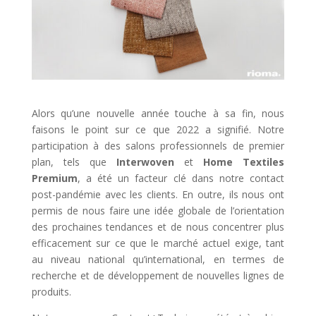
Alors qu’une nouvelle année touche à sa fin, nous
faisons le point sur ce que 2022 a signifié. Notre
participation à des salons professionnels de premier
plan, tels que
Interwoven
et
Home Textiles
Premium
, a été un facteur clé dans notre contact
post-pandémie avec les clients. En outre, ils nous ont
permis de nous faire une idée globale de l’orientation
des prochaines tendances et de nous concentrer plus
efficacement sur ce que le marché actuel exige, tant
au niveau national qu’international, en termes de
recherche et de développement de nouvelles lignes de
produits.