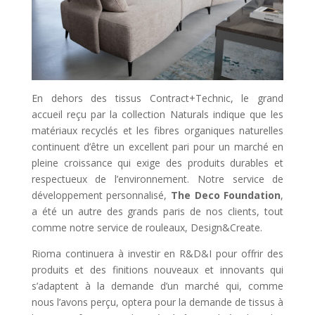
En dehors des tissus Contract+Technic, le grand
accueil reçu par la collection Naturals indique que les
matériaux recyclés et les fibres organiques naturelles
continuent d’être un excellent pari pour un marché en
pleine croissance qui exige des produits durables et
respectueux de l’environnement. Notre service de
développement personnalisé,
The Deco Foundation
,
a été un autre des grands paris de nos clients, tout
comme notre service de rouleaux, Design&Create.
Rioma continuera à investir en R&D&I pour offrir des
produits et des finitions nouveaux et innovants qui
s’adaptent à la demande d’un marché qui, comme
nous l’avons perçu, optera pour la demande de tissus à