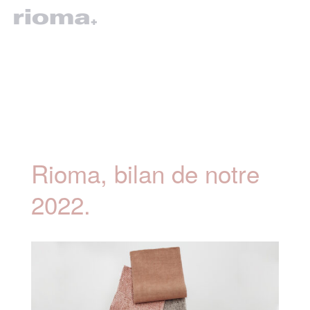
Rioma, bilan de notre
2022.