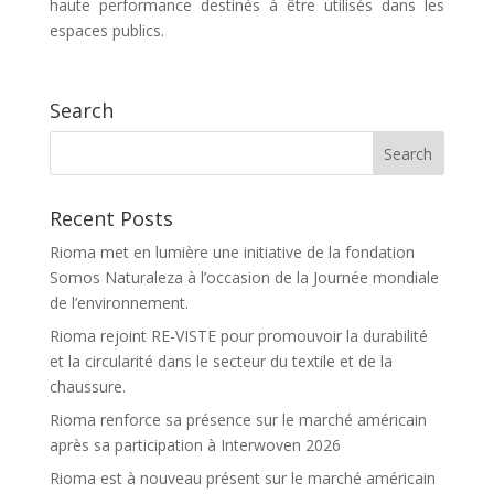
haute performance destinés à être utilisés dans les
espaces publics.
Search
Recent Posts
Rioma met en lumière une initiative de la fondation
Somos Naturaleza à l’occasion de la Journée mondiale
de l’environnement.
Rioma rejoint RE-VISTE pour promouvoir la durabilité
et la circularité dans le secteur du textile et de la
chaussure.
Rioma renforce sa présence sur le marché américain
après sa participation à Interwoven 2026
Rioma est à nouveau présent sur le marché américain