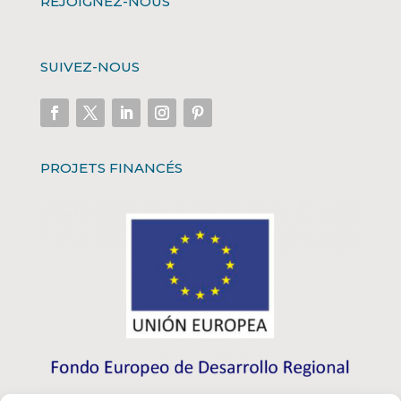
REJOIGNEZ-NOUS
SUIVEZ-NOUS
PROJETS FINANCÉS