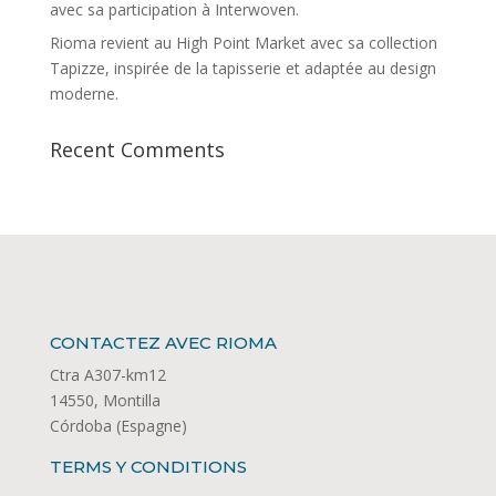
avec sa participation à Interwoven.
Rioma revient au High Point Market avec sa collection
Tapizze, inspirée de la tapisserie et adaptée au design
moderne.
Recent Comments
CONTACTEZ AVEC RIOMA
Ctra A307-km12
14550, Montilla
Córdoba (Espagne)
TERMS Y CONDITIONS