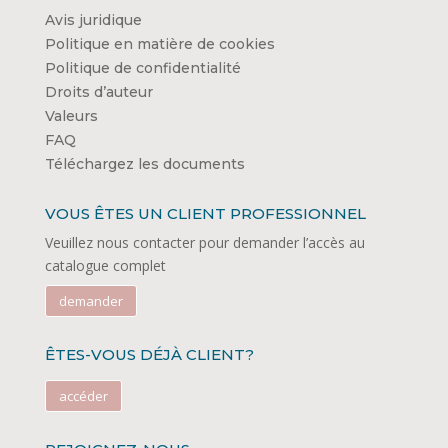
Avis juridique
Politique en matière de cookies
Politique de confidentialité
Droits d’auteur
Valeurs
FAQ
Téléchargez les documents
VOUS ÊTES UN CLIENT PROFESSIONNEL
Veuillez nous contacter pour demander l’accès au
catalogue complet
demander
ÊTES-VOUS DÉJÀ CLIENT?
accéder