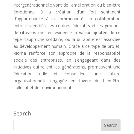
intergénérationnelle vont de l’amélioration du bien-être
émotionnel à la création d’un fort sentiment
d’appartenance à la communauté. La collaboration
entre les entités, les centres éducatifs et les groupes
de citoyens met en évidence la valeur ajoutée de ce
type d’approche solidaire, où la durabilité est associée
au développement humain. Grâce à ce type de projet,
Rioma renforce son approche de la responsabilité
sociale des entreprises, en s’engageant dans des
initiatives qui relient les générations, promeuvent une
éducation utile et consolident une culture
organisationnelle engagée en faveur du bien-être
collectif et de l’environnement.
Search