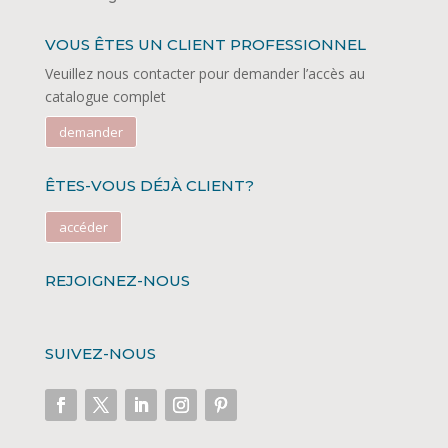
VOUS ÊTES UN CLIENT PROFESSIONNEL
Veuillez nous contacter pour demander l’accès au
catalogue complet
demander
ÊTES-VOUS DÉJÀ CLIENT?
accéder
REJOIGNEZ-NOUS
SUIVEZ-NOUS