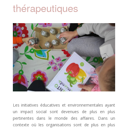
thérapeutiques
Les initiatives éducatives et environnementales ayant
un impact social sont devenues de plus en plus
pertinentes dans le monde des affaires. Dans un
contexte où les organisations sont de plus en plus