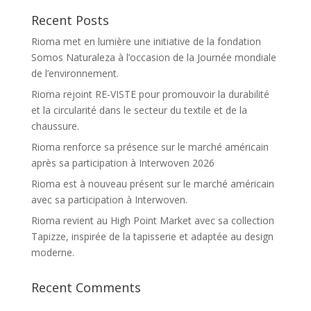
Recent Posts
Rioma met en lumière une initiative de la fondation
Somos Naturaleza à l’occasion de la Journée mondiale
de l’environnement.
Rioma rejoint RE-VISTE pour promouvoir la durabilité
et la circularité dans le secteur du textile et de la
chaussure.
Rioma renforce sa présence sur le marché américain
après sa participation à Interwoven 2026
Rioma est à nouveau présent sur le marché américain
avec sa participation à Interwoven.
Rioma revient au High Point Market avec sa collection
Tapizze, inspirée de la tapisserie et adaptée au design
moderne.
Recent Comments