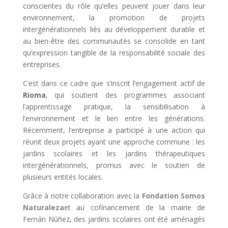
conscientes du rôle qu’elles peuvent jouer dans leur
environnement, la promotion de projets
intergénérationnels liés au développement durable et
au bien-être des communautés se consolide en tant
qu’expression tangible de la responsabilité sociale des
entreprises.
C’est dans ce cadre que s’inscrit l’engagement actif de
Rioma
, qui soutient des programmes associant
l’apprentissage pratique, la sensibilisation à
l’environnement et le lien entre les générations.
Récemment, l’entreprise a participé à une action qui
réunit deux projets ayant une approche commune : les
jardins scolaires et les jardins thérapeutiques
intergénérationnels, promus avec le soutien de
plusieurs entités locales.
Grâce à notre collaboration avec la
Fondation Somos
Naturaleza
et au cofinancement de la mairie de
Fernán Núñez, des jardins scolaires ont été aménagés