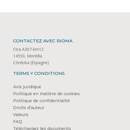
CONTACTEZ AVEC RIOMA
Ctra A307-km12
14550, Montilla
Córdoba (Espagne)
TERMS Y CONDITIONS
Avis juridique
Politique en matière de cookies
Politique de confidentialité
Droits d’auteur
Valeurs
FAQ
Téléchargez les documents