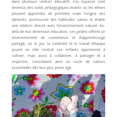
dans plusieurs centres éducatifs. Ces espaces sont
devenus des outils pédagogiques vivants où les élèves
peuvent apprendre de première main l’origine des
aliments, promouvoir des habitudes saines et établir
une relation directe avec l’environnement naturel. Au-
delà de leur dimension éducative, ces jardins offrent un
environnement de coexistence et d’apprentissage
partagé, où le jeu, la créativité et le travail d’équipe
jouent un rôle central. Les enfants apprennent à
cultiver, mais aussi à collaborer, à partager et à
respecter, consolidant ainsi un socle de valeurs
essentielles dès leur plus jeune âge.