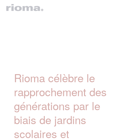
Rioma célèbre le
rapprochement des
générations par le
biais de jardins
scolaires et