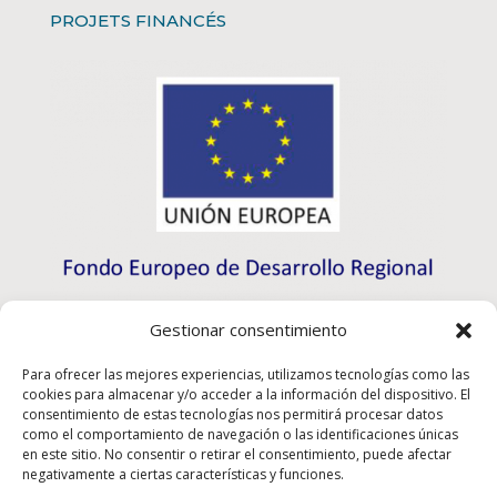
PROJETS FINANCÉS
Gestionar consentimiento
Para ofrecer las mejores experiencias, utilizamos tecnologías como las
cookies para almacenar y/o acceder a la información del dispositivo. El
consentimiento de estas tecnologías nos permitirá procesar datos
como el comportamiento de navegación o las identificaciones únicas
en este sitio. No consentir o retirar el consentimiento, puede afectar
negativamente a ciertas características y funciones.