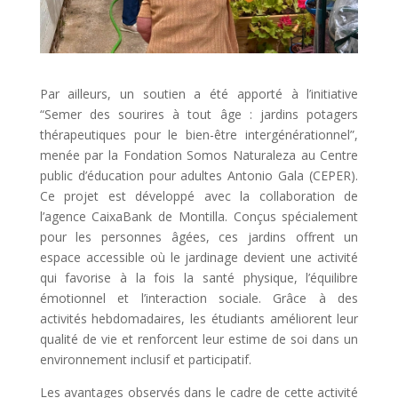
Par ailleurs, un soutien a été apporté à l’initiative
“Semer des sourires à tout âge : jardins potagers
thérapeutiques pour le bien-être intergénérationnel”,
menée par la Fondation Somos Naturaleza au Centre
public d’éducation pour adultes Antonio Gala (CEPER).
Ce projet est développé avec la collaboration de
l’agence CaixaBank de Montilla. Conçus spécialement
pour les personnes âgées, ces jardins offrent un
espace accessible où le jardinage devient une activité
qui favorise à la fois la santé physique, l’équilibre
émotionnel et l’interaction sociale. Grâce à des
activités hebdomadaires, les étudiants améliorent leur
qualité de vie et renforcent leur estime de soi dans un
environnement inclusif et participatif.
Les avantages observés dans le cadre de cette activité