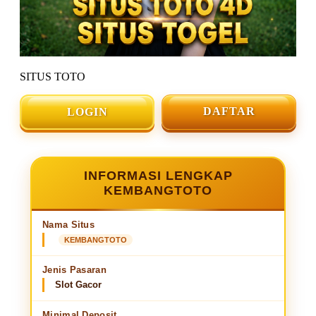
SITUS TOTO
DAFTAR
LOGIN
INFORMASI LENGKAP
KEMBANGTOTO
Nama Situs
KEMBANGTOTO
Jenis Pasaran
Slot Gacor
Minimal Deposit