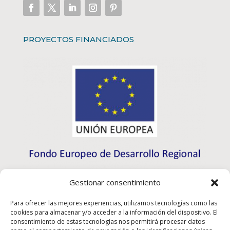
PROYECTOS FINANCIADOS
Gestionar consentimiento
Para ofrecer las mejores experiencias, utilizamos tecnologías como las
cookies para almacenar y/o acceder a la información del dispositivo. El
consentimiento de estas tecnologías nos permitirá procesar datos