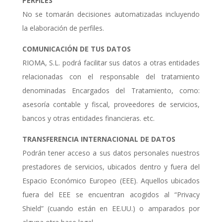
PERFILES
No se tomarán decisiones automatizadas incluyendo
la elaboración de perfiles.
COMUNICACIÓN DE TUS DATOS
RIOMA, S.L. podrá facilitar sus datos a otras entidades
relacionadas con el responsable del tratamiento
denominadas Encargados del Tratamiento, como:
asesoría contable y fiscal, proveedores de servicios,
bancos y otras entidades financieras. etc.
TRANSFERENCIA INTERNACIONAL DE DATOS
Podrán tener acceso a sus datos personales nuestros
prestadores de servicios, ubicados dentro y fuera del
Espacio Económico Europeo (EEE). Aquellos ubicados
fuera del EEE se encuentran acogidos al “Privacy
Shield” (cuando están en EE.UU.) o amparados por