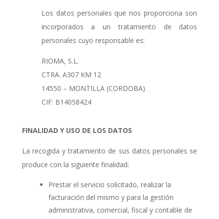
Los datos personales que nos proporciona son
incorporados a un tratamiento de datos
personales cuyo responsable es:
RIOMA, S.L.
CTRA. A307 KM 12
14550 – MONTILLA (CORDOBA)
CIF: B14058424
FINALIDAD Y USO DE LOS DATOS
La recogida y tratamiento de sus datos personales se
produce con la siguiente finalidad:
Prestar el servicio solicitado, realizar la
facturación del mismo y para la gestión
administrativa, comercial, fiscal y contable de