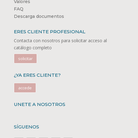
Valores
FAQ
Descarga documentos
ERES CLIENTE PROFESIONAL
Contacta con nosotros para solicitar acceso al
catálogo completo
solicitar
¿YA ERES CLIENTE?
accede
UNETE A NOSOTROS
SÍGUENOS