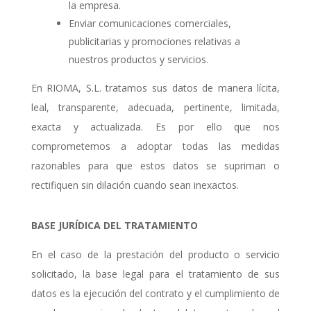
la empresa.
Enviar comunicaciones comerciales,
publicitarias y promociones relativas a
nuestros productos y servicios.
En RIOMA, S.L. tratamos sus datos de manera lícita,
leal, transparente, adecuada, pertinente, limitada,
exacta y actualizada. Es por ello que nos
comprometemos a adoptar todas las medidas
razonables para que estos datos se supriman o
rectifiquen sin dilación cuando sean inexactos.
BASE JURÍDICA DEL TRATAMIENTO
En el caso de la prestación del producto o servicio
solicitado, la base legal para el tratamiento de sus
datos es la ejecución del contrato y el cumplimiento de