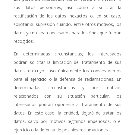
sus datos personales, así como a solicitar la
rectificación de los datos inexactos o, en su caso,
solicitar su supresión cuando, entre otros motivos, los
datos ya no sean necesarios para los fines que fueron
recogidos.
En determinadas circunstancias, los interesados
podrán solicitar la limitación del tratamiento de sus
datos, en cuyo caso únicamente los conservaremos
para el ejercicio o la defensa de reclamaciones. En
determinadas circunstancias y por motivos
relacionados con su situación particular, los
interesados podrán oponerse al tratamiento de sus
datos. En este caso, la entidad, dejará de tratar los
datos, salvo por motivos legítimos imperiosos, o el
ejercicio o la defensa de posibles reclamaciones.