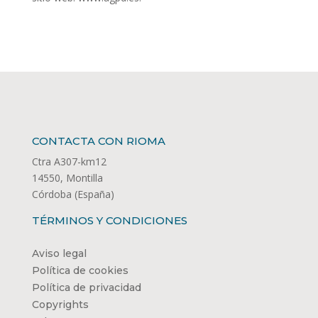
CONTACTA CON RIOMA
Ctra A307-km12
14550, Montilla
Córdoba (España)
TÉRMINOS Y CONDICIONES
Aviso legal
Política de cookies
Política de privacidad
Copyrights