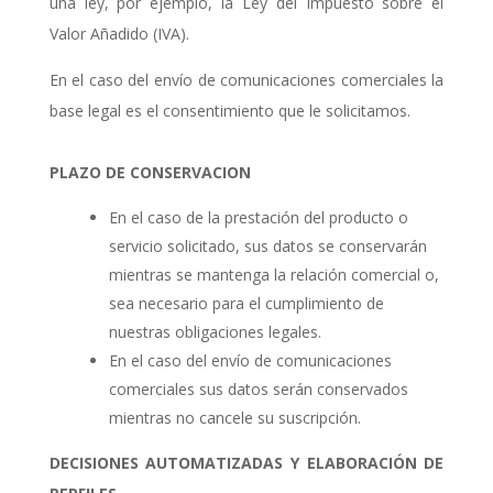
una ley, por ejemplo, la Ley del Impuesto sobre el
Valor Añadido (IVA).
En el caso del envío de comunicaciones comerciales la
base legal es el consentimiento que le solicitamos.
PLAZO DE CONSERVACION
En el caso de la prestación del producto o
servicio solicitado, sus datos se conservarán
mientras se mantenga la relación comercial o,
sea necesario para el cumplimiento de
nuestras obligaciones legales.
En el caso del envío de comunicaciones
comerciales sus datos serán conservados
mientras no cancele su suscripción.
DECISIONES AUTOMATIZADAS Y ELABORACIÓN DE