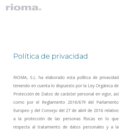
Política de privacidad
RIOMA, S.L. ha elaborado esta política de privacidad
teniendo en cuenta lo dispuesto por la Ley Orgánica de
Protección de Datos de carácter personal en vigor, así
como por el Reglamento 2016/679 del Parlamento
Europeo y del Consejo del 27 de abril de 2016 relativo
a la protección de las personas físicas en lo que
respecta al tratamiento de datos personales y a la