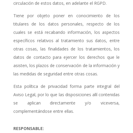
circulación de estos datos, en adelante el RGPD.
Tiene por objeto poner en conocimiento de los
titulares de los datos personales, respecto de los
cuales se está recabando información, los aspectos
específicos relativos al tratamiento sus datos, entre
otras cosas, las finalidades de los tratamientos, los
datos de contacto para ejercer los derechos que le
asisten, los plazos de conservación de la información y
las medidas de seguridad entre otras cosas.
Esta política de privacidad forma parte integral del
Aviso Legal, por lo que las disposiciones allí contenidas
se aplican directamente y/o viceversa,
complementándose entre ellas.
RESPONSABLE: