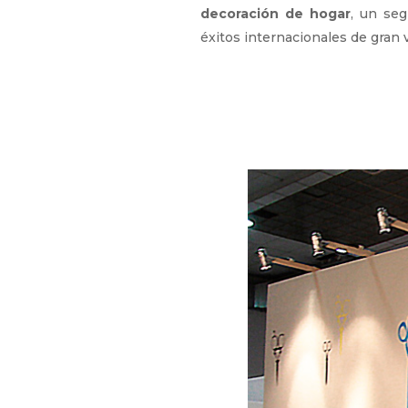
decoración de hogar
, un se
éxitos internacionales de gran v