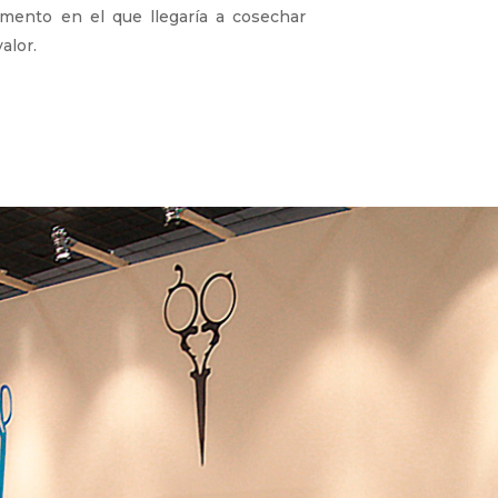
gmento en el que llegaría a cosechar
alor.