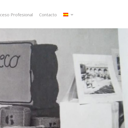
ceso Profesional
Contacto