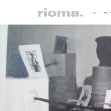
Productos