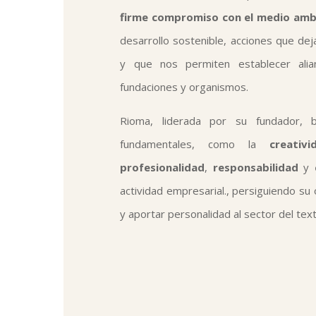
firme compromiso con el medio amb
desarrollo sostenible, acciones que dej
y que nos permiten establecer alian
fundaciones y organismos.
Rioma, liderada por su fundador, 
fundamentales, como la
creativi
profesionalidad
,
responsabilidad
y
actividad empresarial., persiguiendo su 
y aportar personalidad al sector del text