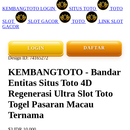
KEMBANGTOTO LOGIN
SITUS TOTO
TOTO
SLOT
SLOT GACOR
TOTO
LINK SLOT
GACOR
DAFTAR
LOGIN
Design ID: 74165272
KEMBANGTOTO - Bandar
Entitas Situs Toto 4D
Regenerasi Ultra Slot Toto
Togel Pasaran Macau
Ternama
$3
IDR 10.000