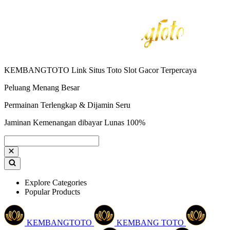
KEMBANGTOTO Link Situs Toto Slot Gacor Terpercaya
Peluang Menang Besar
Permainan Terlengkap & Dijamin Seru
Jaminan Kemenangan dibayar Lunas 100%
Explore Categories
Popular Products
KEMBANGTOTO
KEMBANG TOTO