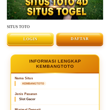
SITUS TOTO
DAFTAR
LOGIN
INFORMASI LENGKAP
KEMBANGTOTO
Nama Situs
KEMBANGTOTO
Jenis Pasaran
Slot Gacor
Minimal Deposit