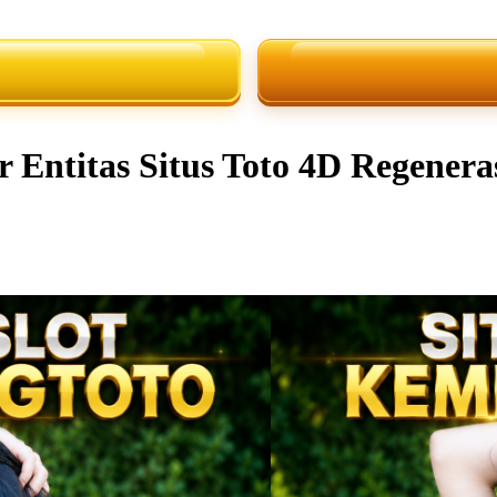
itas Situs Toto 4D Regenerasi 