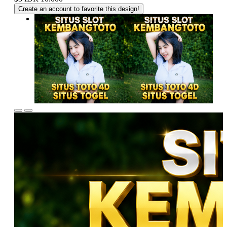
Create an account to favorite this design!