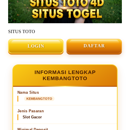
SITUS TOTO
DAFTAR
LOGIN
INFORMASI LENGKAP
KEMBANGTOTO
Nama Situs
KEMBANGTOTO
Jenis Pasaran
Slot Gacor
Minimal Deposit