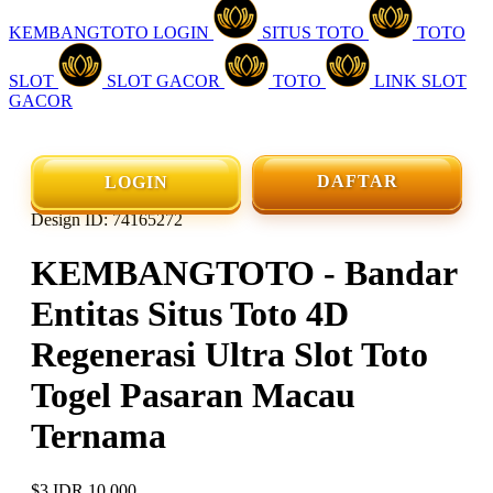
KEMBANGTOTO LOGIN
SITUS TOTO
TOTO
SLOT
SLOT GACOR
TOTO
LINK SLOT
GACOR
DAFTAR
LOGIN
Design ID: 74165272
KEMBANGTOTO - Bandar
Entitas Situs Toto 4D
Regenerasi Ultra Slot Toto
Togel Pasaran Macau
Ternama
$3
IDR 10.000