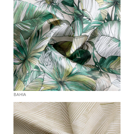
BAHIA