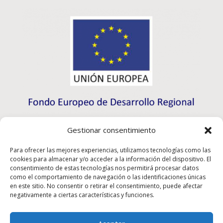
Gestionar consentimiento
Para ofrecer las mejores experiencias, utilizamos tecnologías como las
cookies para almacenar y/o acceder a la información del dispositivo. El
consentimiento de estas tecnologías nos permitirá procesar datos
como el comportamiento de navegación o las identificaciones únicas
en este sitio. No consentir o retirar el consentimiento, puede afectar
negativamente a ciertas características y funciones.