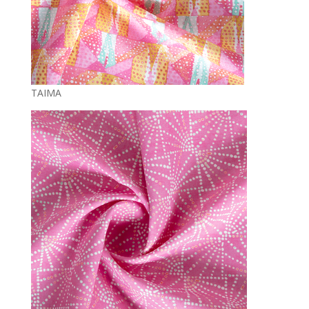
TAIMA