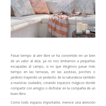
Pasar tiempo al aire libre se ha convertido en un bien
de un valor al alza, ya no nos limitamos a pequeñas
escapadas al campo, si no que elegimos pasar más
tiempo en las terrazas, en las azoteas, porches o
jardines trayendo un pedacito de la naturaleza también
a nuestras ciudades, creando espacios mágicos donde
compartir con amigos o disfrutar en la compañía de un
buen libro.
Como todo espacio importante, merece una atención