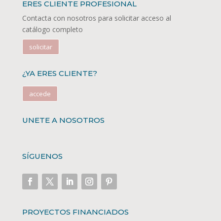
ERES CLIENTE PROFESIONAL
Contacta con nosotros para solicitar acceso al
catálogo completo
solicitar
¿YA ERES CLIENTE?
accede
UNETE A NOSOTROS
SÍGUENOS
PROYECTOS FINANCIADOS