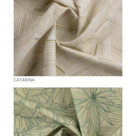
CATARINA