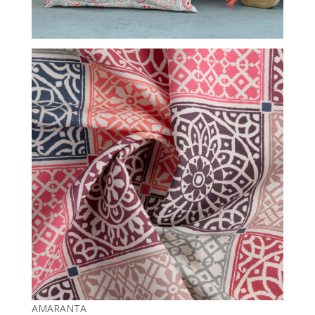
AMARANTA