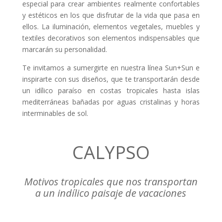
especial para crear ambientes realmente confortables
y estéticos en los que disfrutar de la vida que pasa en
ellos. La iluminación, elementos vegetales, muebles y
textiles decorativos son elementos indispensables que
marcarán su personalidad.
Te invitamos a sumergirte en nuestra línea Sun+Sun e
inspirarte con sus diseños, que te transportarán desde
un idílico paraíso en costas tropicales hasta islas
mediterráneas bañadas por aguas cristalinas y horas
interminables de sol.
CALYPSO
Motivos tropicales que nos transportan
a un indílico paisaje de vacaciones