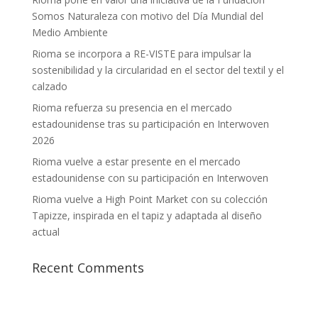
Somos Naturaleza con motivo del Día Mundial del
Medio Ambiente
Rioma se incorpora a RE-VISTE para impulsar la
sostenibilidad y la circularidad en el sector del textil y el
calzado
Rioma refuerza su presencia en el mercado
estadounidense tras su participación en Interwoven
2026
Rioma vuelve a estar presente en el mercado
estadounidense con su participación en Interwoven
Rioma vuelve a High Point Market con su colección
Tapizze, inspirada en el tapiz y adaptada al diseño
actual
Recent Comments