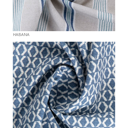
HABANA