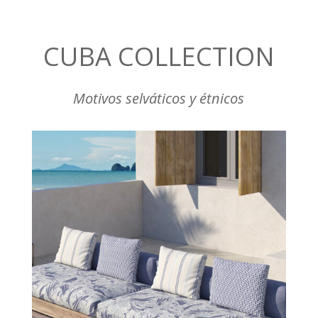
CUBA COLLECTION
Motivos selváticos y étnicos