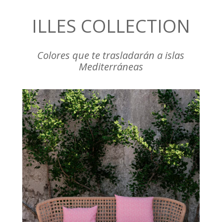
ILLES COLLECTION
Colores que te trasladarán a islas
Mediterráneas