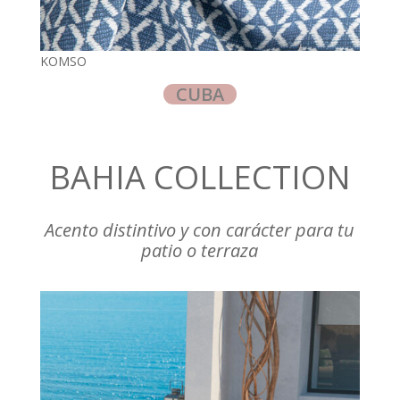
KOMSO
CUBA
BAHIA COLLECTION
Acento distintivo y con carácter para tu
patio o terraza