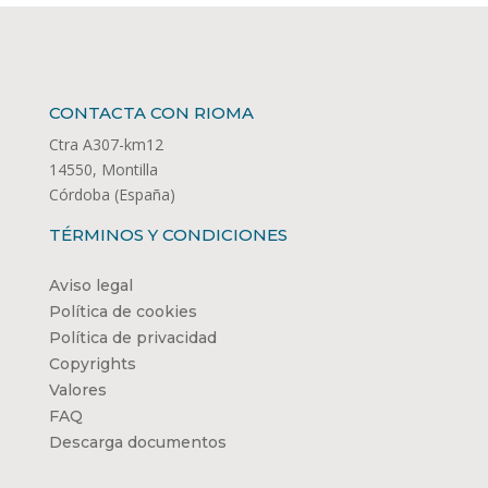
CONTACTA CON RIOMA
Ctra A307-km12
14550, Montilla
Córdoba (España)
TÉRMINOS Y CONDICIONES
Aviso legal
Política de cookies
Política de privacidad
Copyrights
Valores
FAQ
Descarga documentos