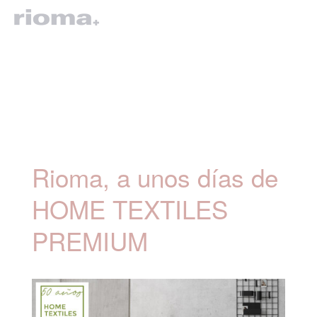
Rioma, a unos días de
HOME TEXTILES
PREMIUM