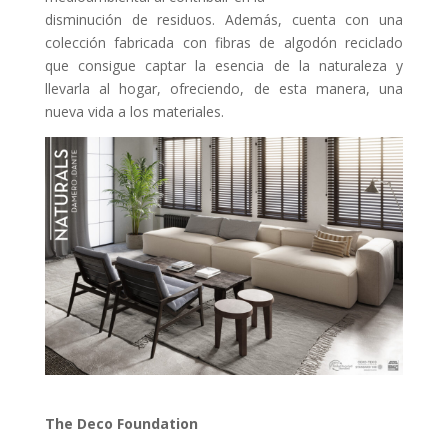
disminución de residuos. Además, cuenta con una
colección fabricada con fibras de algodón reciclado
que consigue captar la esencia de la naturaleza y
llevarla al hogar, ofreciendo, de esta manera, una
nueva vida a los materiales.
The Deco Foundation