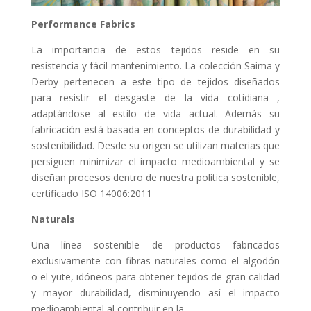
Performance Fabrics
La importancia de estos tejidos reside en su
resistencia y fácil mantenimiento. La colección Saima y
Derby pertenecen a este tipo de tejidos diseñados
para resistir el desgaste de la vida cotidiana ,
adaptándose al estilo de vida actual. Además su
fabricación está basada en conceptos de durabilidad y
sostenibilidad. Desde su origen se utilizan materias que
persiguen minimizar el impacto medioambiental y se
diseñan procesos dentro de nuestra política sostenible,
certificado ISO 14006:2011
Naturals
Una línea sostenible de productos fabricados
exclusivamente con fibras naturales como el algodón
o el yute, idóneos para obtener tejidos de gran calidad
y mayor durabilidad, disminuyendo así el impacto
medioambiental al contribuir en la