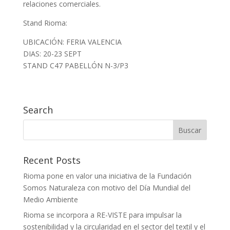
relaciones comerciales.
Stand Rioma:
UBICACIÓN: FERIA VALENCIA
DIAS: 20-23 SEPT
STAND C47 PABELLÓN N-3/P3
Search
Recent Posts
Rioma pone en valor una iniciativa de la Fundación
Somos Naturaleza con motivo del Día Mundial del
Medio Ambiente
Rioma se incorpora a RE-VISTE para impulsar la
sostenibilidad y la circularidad en el sector del textil y el