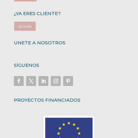
¿YA ERES CLIENTE?
accede
UNETE A NOSOTROS
SÍGUENOS
PROYECTOS FINANCIADOS