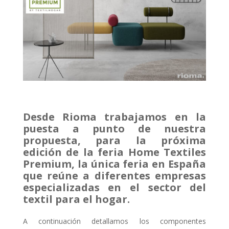
Desde Rioma trabajamos en la
puesta a punto de nuestra
propuesta, para la próxima
edición de la feria Home Textiles
Premium, la única feria en España
que reúne a diferentes empresas
especializadas en el sector del
textil para el hogar.
A continuación detallamos los componentes