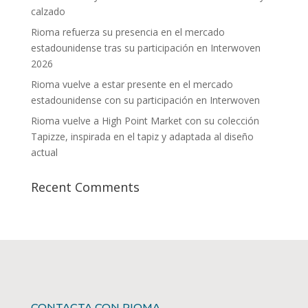
calzado
Rioma refuerza su presencia en el mercado
estadounidense tras su participación en Interwoven
2026
Rioma vuelve a estar presente en el mercado
estadounidense con su participación en Interwoven
Rioma vuelve a High Point Market con su colección
Tapizze, inspirada en el tapiz y adaptada al diseño
actual
Recent Comments
CONTACTA CON RIOMA