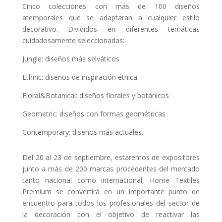
Cinco colecciones con más de 100 diseños
atemporales que se adaptaran a cualquier estilo
decorativo. Divididos en diferentes temáticas
cuidadosamente seleccionadas:
Jungle: diseños más selváticos
Ethnic: diseños de inspiración étnica
Floral&Botanical: diseños florales y botánicos
Geometric: diseños con formas geométricas
Contemporary: diseños más actuales.
Del 20 al 23 de septiembre, estaremos de expositores
junto a más de 200 marcas procedentes del mercado
tanto nacional como internacional, Home Textiles
Premium se convertirá en un importante punto de
encuentro para todos los profesionales del sector de
la decoración con el objetivo de reactivar las