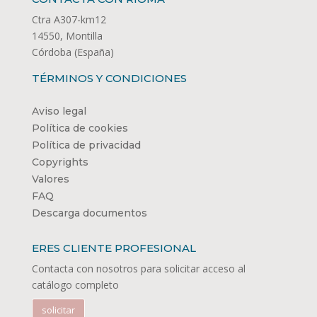
Ctra A307-km12
14550, Montilla
Córdoba (España)
TÉRMINOS Y CONDICIONES
Aviso legal
Política de cookies
Política de privacidad
Copyrights
Valores
FAQ
Descarga documentos
ERES CLIENTE PROFESIONAL
Contacta con nosotros para solicitar acceso al
catálogo completo
solicitar