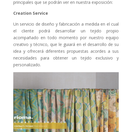
principales que se podrán ver en nuestra exposición:
Creation Service
Un servicio de diseño y fabricación a medida en el cual
el cliente podrá desarrollar un tejido propio
acompañado en todo momento por nuestro equipo
creativo y técnico, que le guiará en el desarrollo de su
idea y ofrecerá diferentes propuestas acordes a sus
necesidades para obtener un tejido exclusivo y
personalizado.