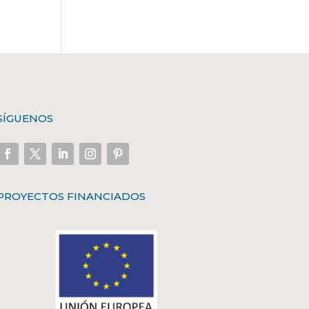
SÍGUENOS
PROYECTOS FINANCIADOS