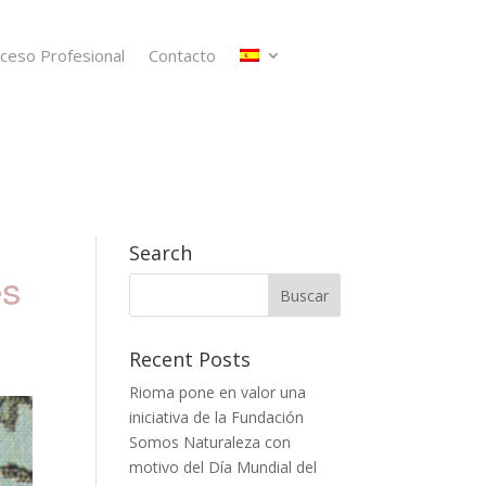
ceso Profesional
Contacto
Search
es
Recent Posts
Rioma pone en valor una
iniciativa de la Fundación
Somos Naturaleza con
motivo del Día Mundial del