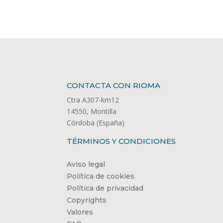
CONTACTA CON RIOMA
Ctra A307-km12
14550, Montilla
Córdoba (España)
TÉRMINOS Y CONDICIONES
Aviso legal
Política de cookies
Política de privacidad
Copyrights
Valores