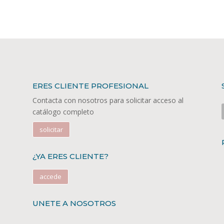
ERES CLIENTE PROFESIONAL
Contacta con nosotros para solicitar acceso al
catálogo completo
solicitar
¿YA ERES CLIENTE?
accede
UNETE A NOSOTROS