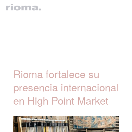
Rioma fortalece su
presencia internacional
en High Point Market