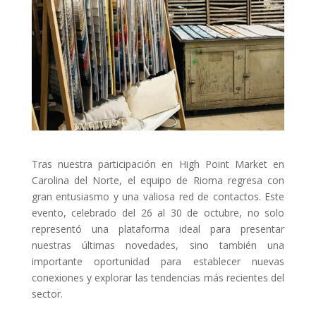
Tras nuestra participación en High Point Market en
Carolina del Norte, el equipo de Rioma regresa con
gran entusiasmo y una valiosa red de contactos. Este
evento, celebrado del 26 al 30 de octubre, no solo
representó una plataforma ideal para presentar
nuestras últimas novedades, sino también una
importante oportunidad para establecer nuevas
conexiones y explorar las tendencias más recientes del
sector.