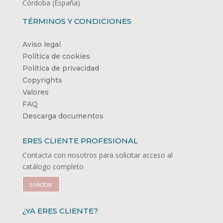
Córdoba (España)
TÉRMINOS Y CONDICIONES
Aviso legal
Política de cookies
Política de privacidad
Copyrights
Valores
FAQ
Descarga documentos
ERES CLIENTE PROFESIONAL
Contacta con nosotros para solicitar acceso al
catálogo completo
solicitar
¿YA ERES CLIENTE?