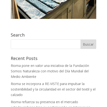
Search
Recent Posts
Rioma pone en valor una iniciativa de la Fundación
Somos Naturaleza con motivo del Día Mundial del
Medio Ambiente
Rioma se incorpora a RE-VISTE para impulsar la
sostenibilidad y la circularidad en el sector del textil y el
calzado
Rioma refuerza su presencia en el mercado