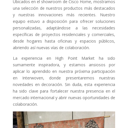
Ubicados en el showroom de Cisco Home, mostramos
una selección de nuestros productos más destacados
y nuestras innovaciones más recientes. Nuestro
equipo estuvo a disposición para ofrecer soluciones
personalizadas, adaptándose a las necesidades
específicas de proyectos residenciales y comerciales,
desde hogares hasta oficinas y espacios públicos,
abriendo así nuevas vías de colaboración.
La experiencia en High Point Market ha sido
sumamente inspiradora, y estamos ansiosos por
aplicar lo aprendido en nuestra próxima participación
en Interwoven, donde presentaremos nuestras
novedades en decoración. Sin duda, esta experiencia
ha sido clave para fortalecer nuestra presencia en el
mercado internacional y abrir nuevas oportunidades de
colaboración.