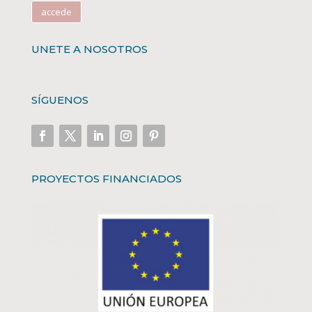
accede
UNETE A NOSOTROS
SÍGUENOS
PROYECTOS FINANCIADOS