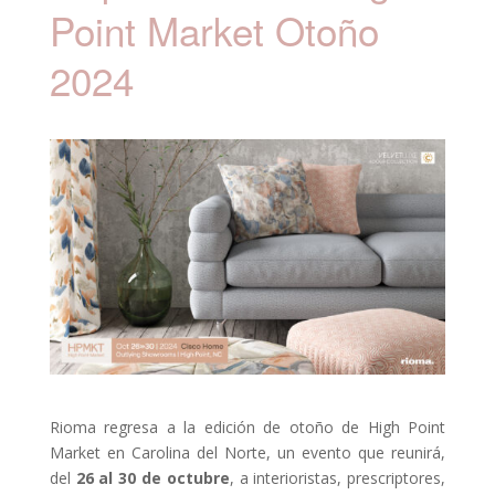
Point Market Otoño
2024
Rioma regresa a la edición de otoño de High Point
Market en Carolina del Norte, un evento que reunirá,
del
26 al 30 de octubre
, a interioristas, prescriptores,