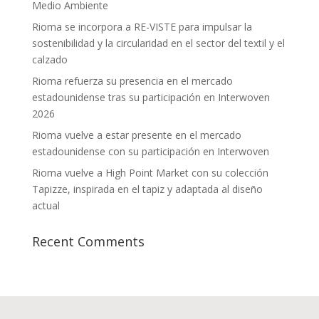
Medio Ambiente
Rioma se incorpora a RE-VISTE para impulsar la
sostenibilidad y la circularidad en el sector del textil y el
calzado
Rioma refuerza su presencia en el mercado
estadounidense tras su participación en Interwoven
2026
Rioma vuelve a estar presente en el mercado
estadounidense con su participación en Interwoven
Rioma vuelve a High Point Market con su colección
Tapizze, inspirada en el tapiz y adaptada al diseño
actual
Recent Comments