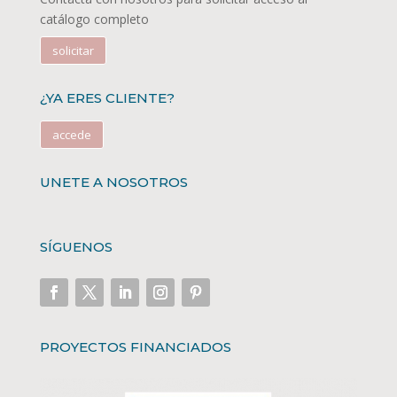
catálogo completo
solicitar
¿YA ERES CLIENTE?
accede
UNETE A NOSOTROS
SÍGUENOS
PROYECTOS FINANCIADOS