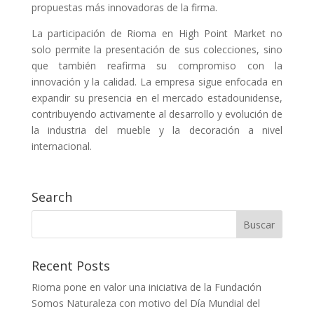
propuestas más innovadoras de la firma.
La participación de Rioma en High Point Market no
solo permite la presentación de sus colecciones, sino
que también reafirma su compromiso con la
innovación y la calidad. La empresa sigue enfocada en
expandir su presencia en el mercado estadounidense,
contribuyendo activamente al desarrollo y evolución de
la industria del mueble y la decoración a nivel
internacional.
Search
Recent Posts
Rioma pone en valor una iniciativa de la Fundación
Somos Naturaleza con motivo del Día Mundial del