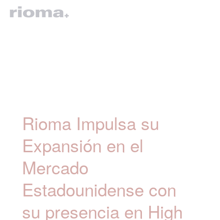
Rioma Impulsa su
Expansión en el
Mercado
Estadounidense con
su presencia en High