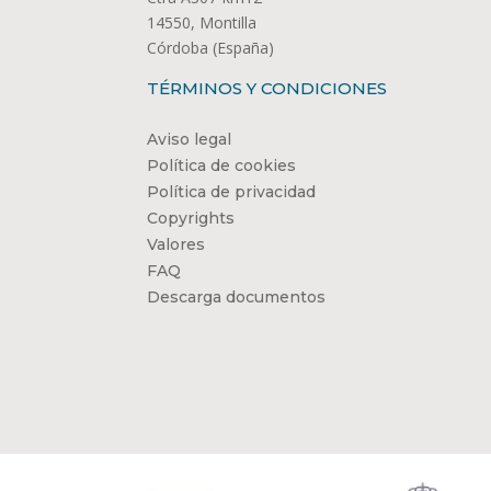
14550, Montilla
Córdoba (España)
TÉRMINOS Y CONDICIONES
Aviso legal
Política de cookies
Política de privacidad
Copyrights
Valores
FAQ
Descarga documentos