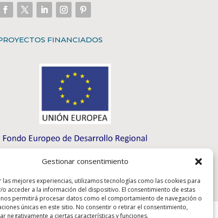
PROYECTOS FINANCIADOS
Gestionar consentimiento
r las mejores experiencias, utilizamos tecnologías como las cookies para
/o acceder a la información del dispositivo. El consentimiento de estas
 nos permitirá procesar datos como el comportamiento de navegación o
caciones únicas en este sitio. No consentir o retirar el consentimiento,
r negativamente a ciertas características y funciones.