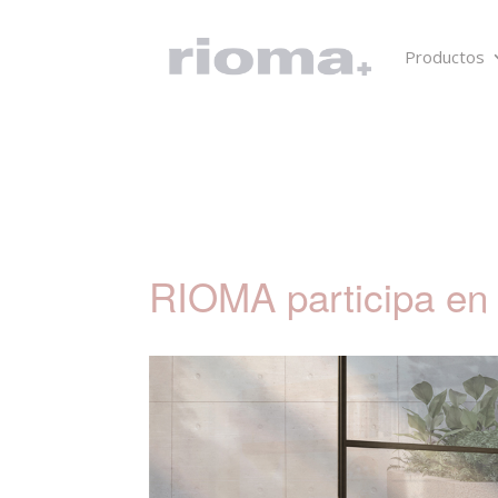
Productos
RIOMA participa en