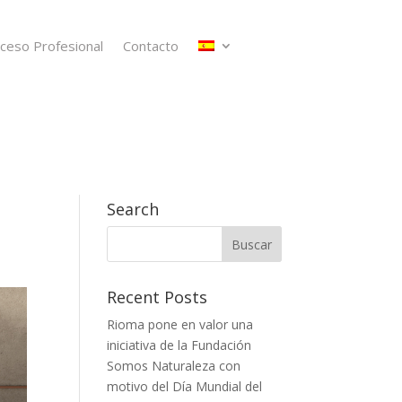
ceso Profesional
Contacto
Search
Recent Posts
Rioma pone en valor una
iniciativa de la Fundación
Somos Naturaleza con
motivo del Día Mundial del