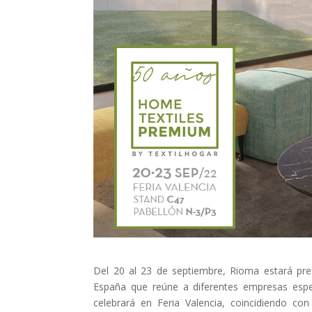
Del 20 al 23 de septiembre, Rioma estará pre
España que reúne a diferentes empresas especi
celebrará en Feria Valencia, coincidiendo c