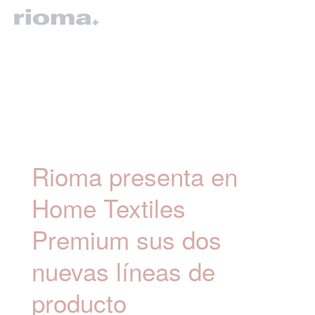
Rioma presenta en
Home Textiles
Premium sus dos
nuevas líneas de
producto