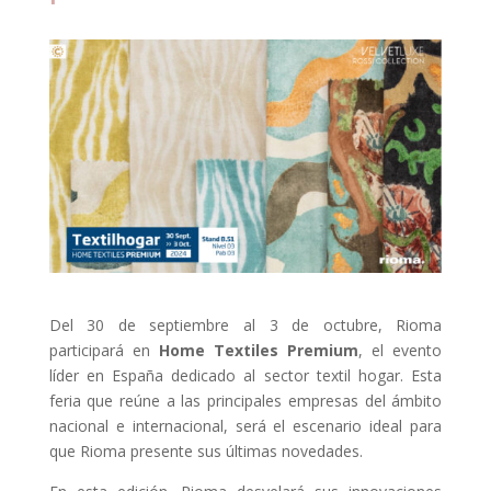
Del 30 de septiembre al 3 de octubre, Rioma
participará en
Home Textiles Premium
, el evento
líder en España dedicado al sector textil hogar. Esta
feria que reúne a las principales empresas del ámbito
nacional e internacional, será el escenario ideal para
que Rioma presente sus últimas novedades.