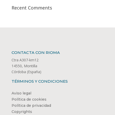
Recent Comments
CONTACTA CON RIOMA
Ctra A307-km12
14550, Montilla
Córdoba (España)
TÉRMINOS Y CONDICIONES
Aviso legal
Política de cookies
Política de privacidad
Copyrights