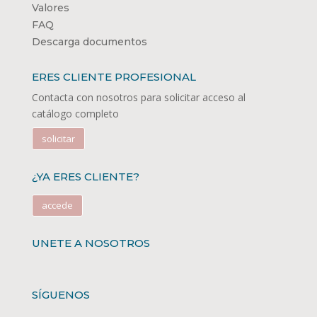
Valores
FAQ
Descarga documentos
ERES CLIENTE PROFESIONAL
Contacta con nosotros para solicitar acceso al
catálogo completo
solicitar
¿YA ERES CLIENTE?
accede
UNETE A NOSOTROS
SÍGUENOS