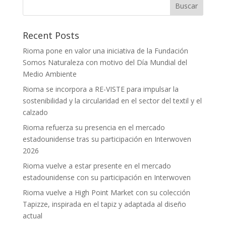
Recent Posts
Rioma pone en valor una iniciativa de la Fundación
Somos Naturaleza con motivo del Día Mundial del
Medio Ambiente
Rioma se incorpora a RE-VISTE para impulsar la
sostenibilidad y la circularidad en el sector del textil y el
calzado
Rioma refuerza su presencia en el mercado
estadounidense tras su participación en Interwoven
2026
Rioma vuelve a estar presente en el mercado
estadounidense con su participación en Interwoven
Rioma vuelve a High Point Market con su colección
Tapizze, inspirada en el tapiz y adaptada al diseño
actual