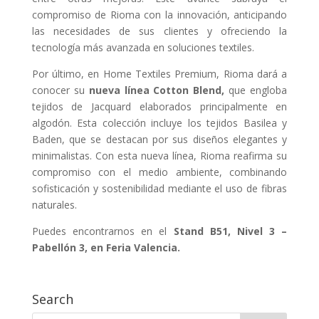
compromiso de Rioma con la innovación, anticipando
las necesidades de sus clientes y ofreciendo la
tecnología más avanzada en soluciones textiles.
Por último, en Home Textiles Premium, Rioma dará a
conocer su
nueva línea Cotton Blend,
que engloba
tejidos de Jacquard elaborados principalmente en
algodón. Esta colección incluye los tejidos Basilea y
Baden, que se destacan por sus diseños elegantes y
minimalistas. Con esta nueva línea, Rioma reafirma su
compromiso con el medio ambiente, combinando
sofisticación y sostenibilidad mediante el uso de fibras
naturales.
Puedes encontrarnos en el
Stand B51, Nivel 3 –
Pabellón 3, en Feria Valencia.
Search