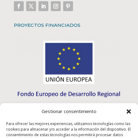
PROYECTOS FINANCIADOS
Gestionar consentimiento
Para ofrecer las mejores experiencias, utilizamos tecnologías como las
cookies para almacenar y/o acceder a la información del dispositivo. El
consentimiento de estas tecnologías nos permitirá procesar datos