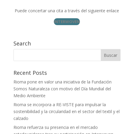
Puede concertar una cita a través del siguiente enlace
INTERWOVEN
Search
Recent Posts
Rioma pone en valor una iniciativa de la Fundación
Somos Naturaleza con motivo del Día Mundial del
Medio Ambiente
Rioma se incorpora a RE-VISTE para impulsar la
sostenibilidad y la circularidad en el sector del textil y el
calzado
Rioma refuerza su presencia en el mercado