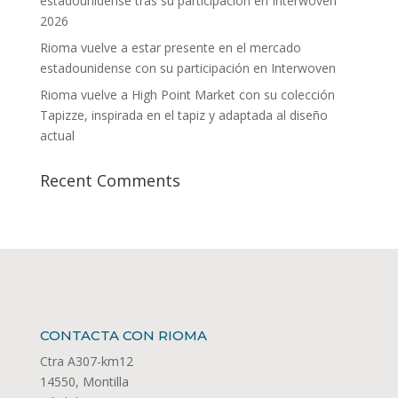
estadounidense tras su participación en Interwoven
2026
Rioma vuelve a estar presente en el mercado
estadounidense con su participación en Interwoven
Rioma vuelve a High Point Market con su colección
Tapizze, inspirada en el tapiz y adaptada al diseño
actual
Recent Comments
CONTACTA CON RIOMA
Ctra A307-km12
14550, Montilla