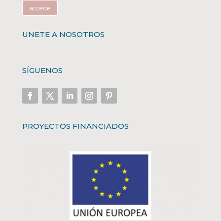
accede
UNETE A NOSOTROS
SÍGUENOS
PROYECTOS FINANCIADOS