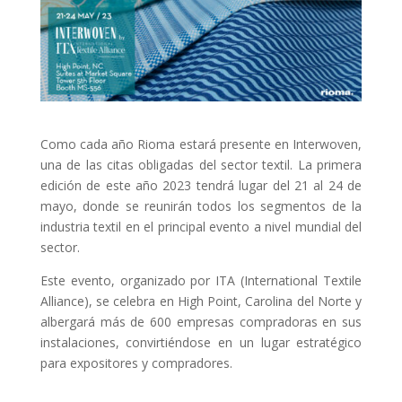
Como cada año Rioma estará presente en Interwoven,
una de las citas obligadas del sector textil. La primera
edición de este año 2023 tendrá lugar del 21 al 24 de
mayo, donde se reunirán todos los segmentos de la
industria textil en el principal evento a nivel mundial del
sector.
Este evento, organizado por ITA (International Textile
Alliance), se celebra en High Point, Carolina del Norte y
albergará más de 600 empresas compradoras en sus
instalaciones, convirtiéndose en un lugar estratégico
para expositores y compradores.