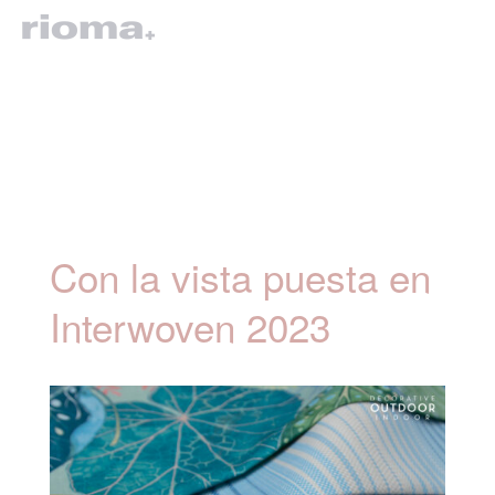
Con la vista puesta en
Interwoven 2023