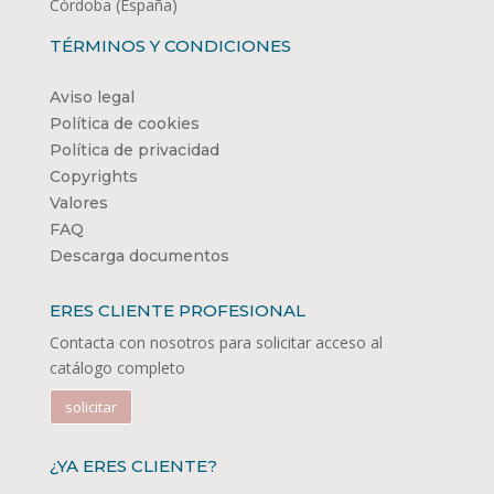
Córdoba (España)
TÉRMINOS Y CONDICIONES
Aviso legal
Política de cookies
Política de privacidad
Copyrights
Valores
FAQ
Descarga documentos
ERES CLIENTE PROFESIONAL
Contacta con nosotros para solicitar acceso al
catálogo completo
solicitar
¿YA ERES CLIENTE?