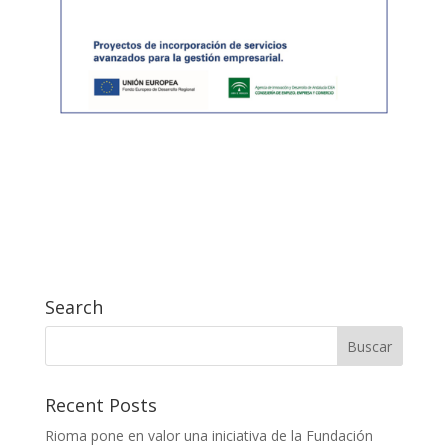
Search
Recent Posts
Rioma pone en valor una iniciativa de la Fundación