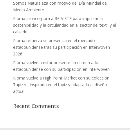
Somos Naturaleza con motivo del Día Mundial del
Medio Ambiente
Rioma se incorpora a RE-VISTE para impulsar la
sostenibilidad y la circularidad en el sector del textil y el
calzado
Rioma refuerza su presencia en el mercado
estadounidense tras su participación en Interwoven
2026
Rioma vuelve a estar presente en el mercado
estadounidense con su participación en Interwoven
Rioma vuelve a High Point Market con su colección
Tapizze, inspirada en el tapiz y adaptada al diseño
actual
Recent Comments