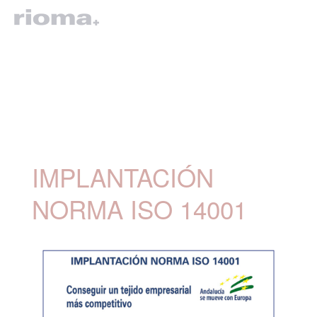
IMPLANTACIÓN
NORMA ISO 14001