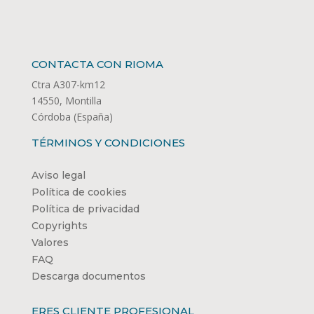
CONTACTA CON RIOMA
Ctra A307-km12
14550, Montilla
Córdoba (España)
TÉRMINOS Y CONDICIONES
Aviso legal
Política de cookies
Política de privacidad
Copyrights
Valores
FAQ
Descarga documentos
ERES CLIENTE PROFESIONAL