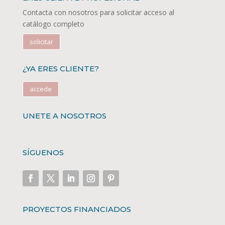
Contacta con nosotros para solicitar acceso al
catálogo completo
solicitar
¿YA ERES CLIENTE?
accede
UNETE A NOSOTROS
SÍGUENOS
PROYECTOS FINANCIADOS