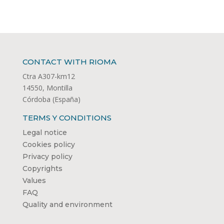
CONTACT WITH RIOMA
Ctra A307-km12
14550, Montilla
Córdoba (España)
TERMS Y CONDITIONS
Legal notice
Cookies policy
Privacy policy
Copyrights
Values
FAQ
Quality and environment