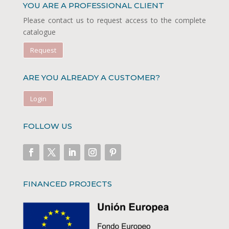
YOU ARE A PROFESSIONAL CLIENT
Please contact us to request access to the complete
catalogue
Request
ARE YOU ALREADY A CUSTOMER?
Login
FOLLOW US
FINANCED PROJECTS