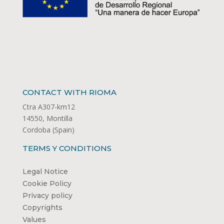
CONTACT WITH RIOMA
Ctra A307-km12
14550, Montilla
Cordoba (Spain)
TERMS Y CONDITIONS
Legal Notice
Cookie Policy
Privacy policy
Copyrights
Values