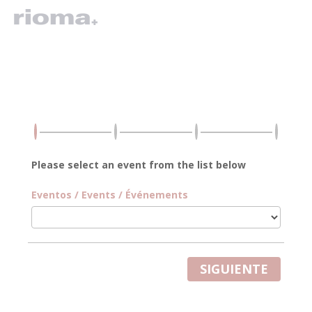
Please select an event from the list below
Eventos / Events / Événements
SIGUIENTE