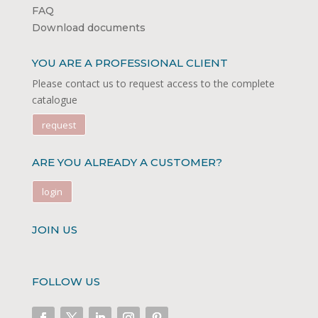
FAQ
Download documents
YOU ARE A PROFESSIONAL CLIENT
Please contact us to request access to the complete
catalogue
request
ARE YOU ALREADY A CUSTOMER?
login
JOIN US
FOLLOW US