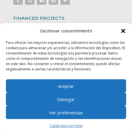
FINANCED PROJECTS
Gestionar consentimiento
Para ofrecer las mejores experiencias, utilizamos tecnologías como las
cookies para almacenar y/o acceder a la información del dispositivo. El
consentimiento de estas tecnologías nos permitirá procesar datos
como el comportamiento de navegación o las identificaciones únicas
en este sitio. No consentir o retirar el consentimiento, puede afectar
negativamente a ciertas características y funciones.
Aceptar
Denegar
Ver preferencias
Catalogues en ligne